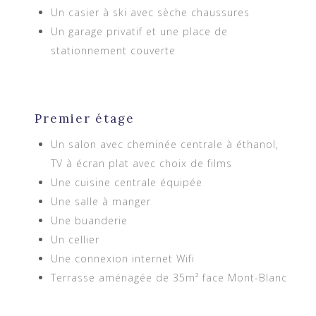
Un casier à ski avec sèche chaussures
Un garage privatif et une place de
stationnement couverte
Premier étage
Un salon avec cheminée centrale à éthanol,
TV à écran plat avec choix de films
Une cuisine centrale équipée
Une salle à manger
Une buanderie
Un cellier
Une connexion internet Wifi
Terrasse aménagée de 35m² face Mont-Blanc