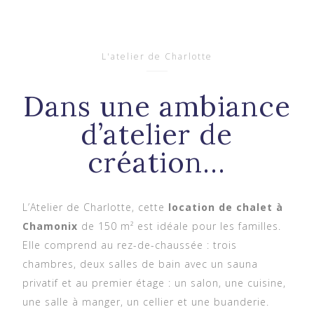
L'atelier de Charlotte
Dans une ambiance
d’atelier de
création...
L’Atelier de Charlotte, cette
location de chalet à
Chamonix
de 150 m² est idéale pour les familles.
Elle comprend au rez-de-chaussée : trois
chambres, deux salles de bain avec un sauna
privatif et au premier étage : un salon, une cuisine,
une salle à manger, un cellier et une buanderie.