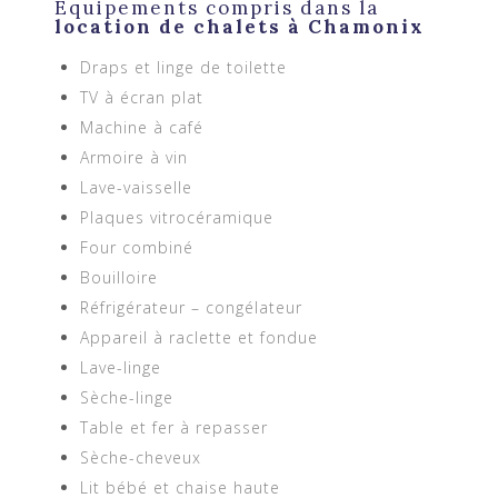
Equipements compris dans la
location de chalets à Chamonix
Draps et linge de toilette
TV à écran plat
Machine à café
Armoire à vin
Lave-vaisselle
Plaques vitrocéramique
Four combiné
Bouilloire
Réfrigérateur – congélateur
Appareil à raclette et fondue
Lave-linge
Sèche-linge
Table et fer à repasser
Sèche-cheveux
Lit bébé et chaise haute