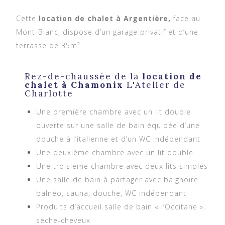
Cette
location de chalet à Argentière,
face au
Mont-Blanc, dispose d’un garage privatif et d’une
terrasse de 35m².
Rez-de-chaussée de la
location de
chalet à Chamonix
L'Atelier de
Charlotte
Une première chambre avec un lit double
ouverte sur une salle de bain équipée d’une
douche à l’italienne et d’un WC indépendant
Une deuxième chambre avec un lit double
Une troisième chambre avec deux lits simples
Une salle de bain à partager avec baignoire
balnéo, sauna, douche, WC indépendant
Produits d’accueil salle de bain « l’Occitane »,
sèche-cheveux