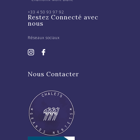
+33 4 50 93 97 92
Restez Connecté avec
nous
Réseaux sociaux
Nous Contacter