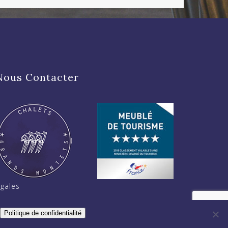
Nous Contacter
gales
Politique de confidentialité