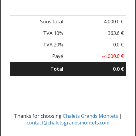
Sous total
4,000.0 €
TVA 10%
363.6 €
TVA 20%
0.0 €
Payé
-4,000.0 €
Total
0.0 €
Thanks for choosing
Chalets Grands Montets
|
contact@chaletsgrandsmontets.com