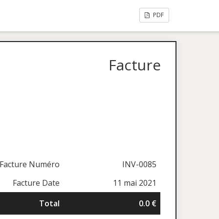
PDF
Facture
Facture Numéro
INV-0085
Facture Date
11 mai 2021
Total
0.0 €